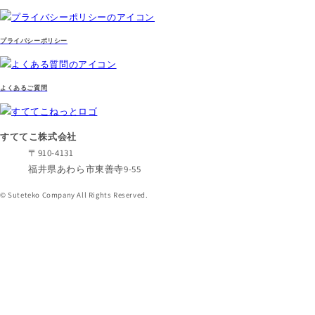
プライバシーポリシー
よくあるご質問
すててこ株式会社
〒910-4131
福井県あわら市東善寺9-55
© Suteteko Company All Rights Reserved.