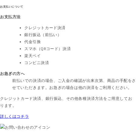
お支払いについて
お支払方法
クレジットカード決済
銀行振込（前払い）
代金引換
スマホ（QRコード）決済
楽天ペイ
コンビニ決済
お急ぎの方へ
前払いでの決済の場合、ご入金の確認が出来次第、商品の手配を
せていただきます。お急ぎの場合は他の決済をご利用ください。
クレジットカード決済、銀行振込、その他各種決済方法をご用意してお
ります。
詳しくはコチラ