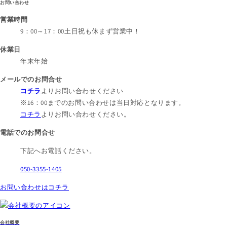
お問い合わせ
営業時間
9：00～17：00
土日祝も休まず営業中！
休業日
年末年始
メールでのお問合せ
コチラ
よりお問い合わせください
※16：00までのお問い合わせは当日対応となります。
コチラ
よりお問い合わせください。
電話でのお問合せ
下記へお電話ください。
050-3355-1405
お問い合わせはコチラ
会社概要