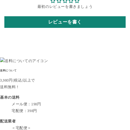
最初のレビューを書きましょう
レビューを書く
送料について
3,980円
(税込)
以上で
送料無料！
基本の送料
メール便：198円
宅配便：398円
配送業者
＜宅配便＞