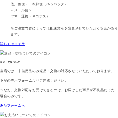
佐川急便・日本郵便（ゆうパック）
＜メール便＞
ヤマト運輸（ネコポス）
※ご注文内容によっては配送業者を変更させていただく場合があり
ます。
詳しくはコチラ
返品・交換ついて
当店では、
未着用品のみ
返品・交換の対応させていただいております。
下記の専用フォームよりご連絡ください。
※なお、交換対応をお受けできるのは、お届けした商品が不良品だった
場合のみです。
返品フォームへ