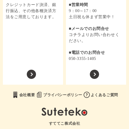
クレジットカード決済、銀
営業時間
行振込、その他各種決済方
9：00～17：00
法をご用意しております。
土日祝も休まず営業中！
メールでのお問合せ
コチラ
よりお問い合わせく
ださい。
電話でのお問合せ
050-3355-1405
会社概要
プライバシーポリシー
よくあるご質問
すててこ株式会社