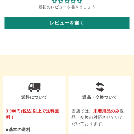
最初のレビューを書きましょう
レビューを書く
送料について
返品・交換ついて
3,980円
(税込)
以上で
送料無
当店では、
未着用品のみ
返
料！
品・交換の対応させていた
だいております。
基本の送料