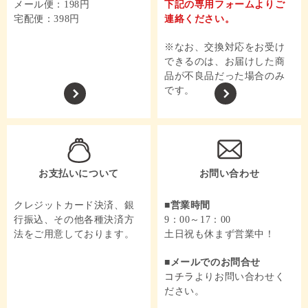
メール便：198円
下記の専用フォームよりご
宅配便：398円
連絡ください。
※なお、交換対応をお受け
できるのは、お届けした商
品が不良品だった場合のみ
です。
お支払いについて
お問い合わせ
クレジットカード決済、銀
営業時間
行振込、その他各種決済方
9：00～17：00
法をご用意しております。
土日祝も休まず営業中！
メールでのお問合せ
コチラ
よりお問い合わせく
ださい。