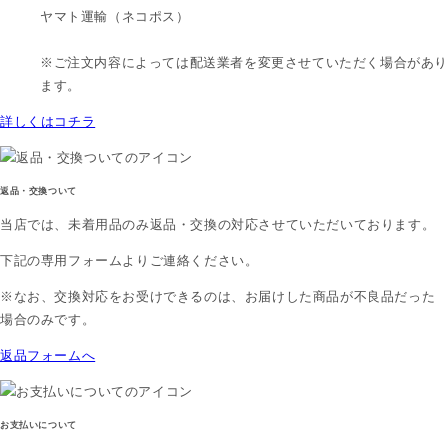
ヤマト運輸（ネコポス）
※ご注文内容によっては配送業者を変更させていただく場合があり
ます。
詳しくはコチラ
返品・交換ついて
当店では、
未着用品のみ
返品・交換の対応させていただいております。
下記の専用フォームよりご連絡ください。
※なお、交換対応をお受けできるのは、お届けした商品が不良品だった
場合のみです。
返品フォームへ
お支払いについて