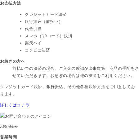
お支払方法
クレジットカード決済
銀行振込（前払い）
代金引換
スマホ（QRコード）決済
楽天ペイ
コンビニ決済
お急ぎの方へ
前払いでの決済の場合、ご入金の確認が出来次第、商品の手配を
せていただきます。お急ぎの場合は他の決済をご利用ください。
クレジットカード決済、銀行振込、その他各種決済方法をご用意してお
ります。
詳しくはコチラ
お問い合わせ
営業時間