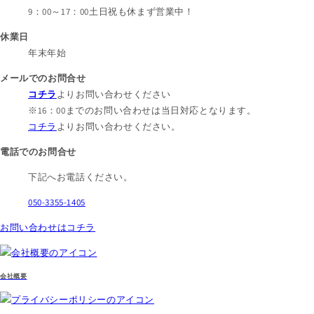
9：00～17：00
土日祝も休まず営業中！
休業日
年末年始
メールでのお問合せ
コチラ
よりお問い合わせください
※16：00までのお問い合わせは当日対応となります。
コチラ
よりお問い合わせください。
電話でのお問合せ
下記へお電話ください。
050-3355-1405
お問い合わせはコチラ
会社概要